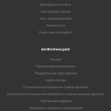
Доставка и оплата
Как сделать заказ
Ком. предложение
Госзакупки
Гарантии и возврат
ИНФОРМАЦИЯ
Акции
Программа лояльности
Подарочный сертификат
Карта Халва
Политика в отношении cookie-файлов
Политика в отношении обработки персональных данных
Публичная оферта
Проверка наличия картриджей