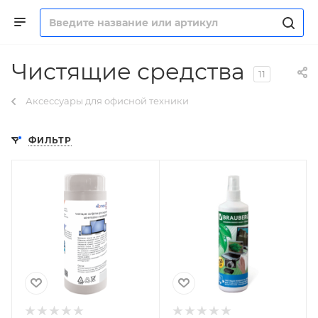
Чистящие средства
11
Аксессуары для офисной техники
ФИЛЬТР