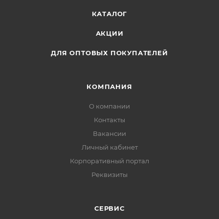
КАТАЛОГ
АКЦИИ
ДЛЯ ОПТОВЫХ ПОКУПАТЕЛЕЙ
КОМПАНИЯ
О компании
Контакты
Вакансии
Личный кабинет
Корпоративный портал
Реквизиты
СЕРВИС