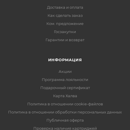
изготовления, во вскрытой
Доставка и оплата
Как сделать заказ
Ком. предложение
Госзакупки
Гарантии и возврат
ИНФОРМАЦИЯ
Акции
Программа лояльности
Подарочный сертификат
Карта Халва
Политика в отношении cookie-файлов
Политика в отношении обработки персональных данных
Публичная оферта
Проверка наличия картриджей