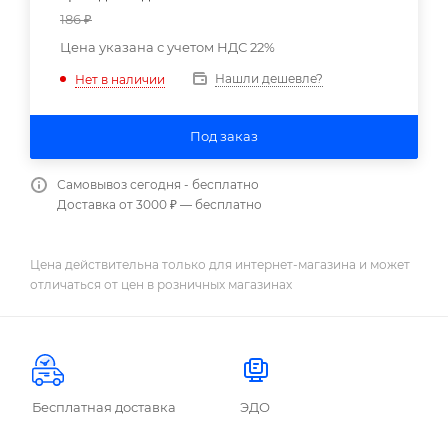
186
₽
Цена указана с учетом НДС 22%
Нашли дешевле?
Нет в наличии
Под заказ
Самовывоз сегодня - бесплатно
Доставка от 3000 ₽ — бесплатно
Цена действительна только для интернет-магазина и может
отличаться от цен в розничных магазинах
Бесплатная доставка
ЭДО