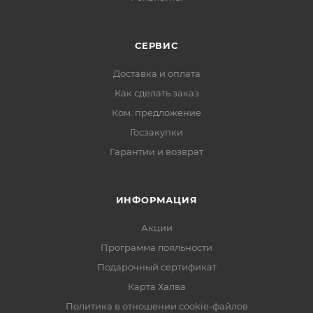
СЕРВИС
Доставка и оплата
Как сделать заказ
Ком. предложение
Госзакупки
Гарантии и возврат
ИНФОРМАЦИЯ
Акции
Программа лояльности
Подарочный сертификат
Карта Халва
Политика в отношении cookie-файлов