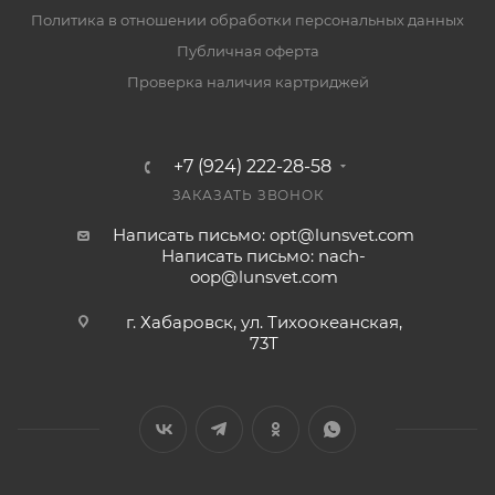
Политика в отношении обработки персональных данных
Публичная оферта
Проверка наличия картриджей
+7 (924) 222-28-58
ЗАКАЗАТЬ ЗВОНОК
Написать письмо: opt@lunsvet.com
Написать письмо: nach-
oop@lunsvet.com
г. Хабаровск, ул. Тихоокеанская,
73Т