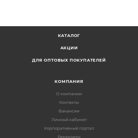
КАТАЛОГ
АКЦИИ
ДЛЯ ОПТОВЫХ ПОКУПАТЕЛЕЙ
КОМПАНИЯ
О компании
Контакты
Вакансии
Личный кабинет
Корпоративный портал
Реквизиты