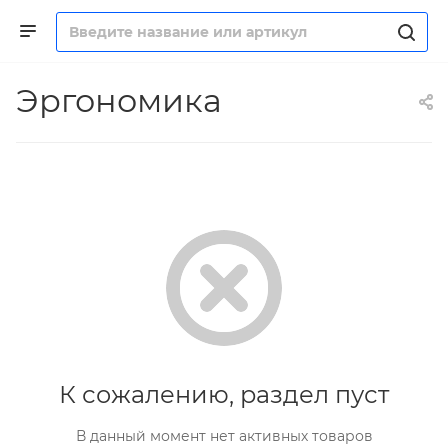
Эргономика
К сожалению, раздел пуст
В данный момент нет активных товаров