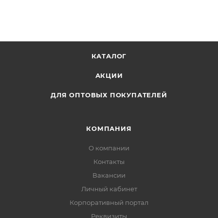
КАТАЛОГ
АКЦИИ
ДЛЯ ОПТОВЫХ ПОКУПАТЕЛЕЙ
КОМПАНИЯ
О компании
Контакты
Вакансии
Личный кабинет
Корпоративный портал
Реквизиты