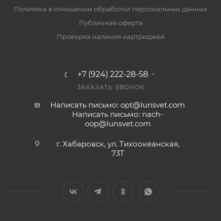
Политика в отношении обработки персональных данных
Публичная оферта
Проверка наличия картриджей
+7 (924) 222-28-58
ЗАКАЗАТЬ ЗВОНОК
Написать письмо: opt@lunsvet.com
Написать письмо: nach-
oop@lunsvet.com
г. Хабаровск, ул. Тихоокеанская,
73Т