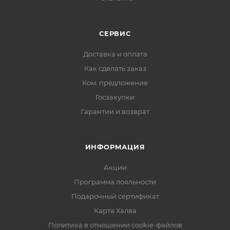
СЕРВИС
Доставка и оплата
Как сделать заказ
Ком. предложение
Госзакупки
Гарантии и возврат
ИНФОРМАЦИЯ
Акции
Программа лояльности
Подарочный сертификат
Карта Халва
Политика в отношении cookie-файлов