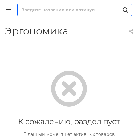
Эргономика
К сожалению, раздел пуст
В данный момент нет активных товаров