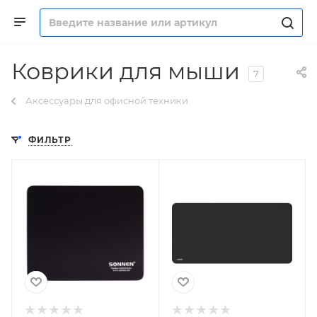
Коврики для мыши
7
Аксессуары для офисной техники
ФИЛЬТР