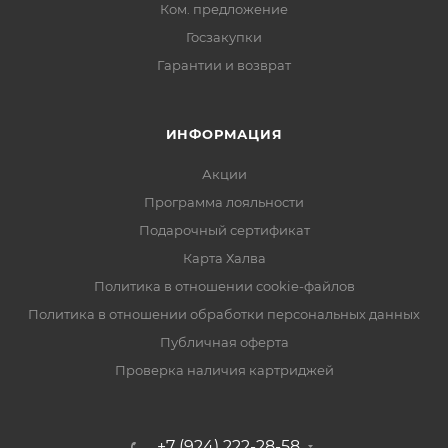
Ком. предложение
Госзакупки
Гарантии и возврат
ИНФОРМАЦИЯ
Акции
Программа лояльности
Подарочный сертификат
Карта Халва
Политика в отношении cookie-файлов
Политика в отношении обработки персональных данных
Публичная оферта
Проверка наличия картриджей
+7 (924) 222-28-58