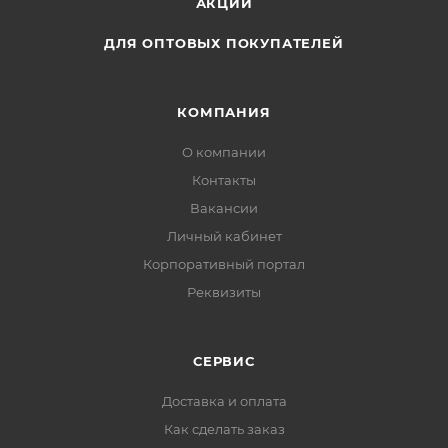
АКЦИИ
ДЛЯ ОПТОВЫХ ПОКУПАТЕЛЕЙ
КОМПАНИЯ
О компании
Контакты
Вакансии
Личный кабинет
Корпоративный портал
Реквизиты
СЕРВИС
Доставка и оплата
Как сделать заказ