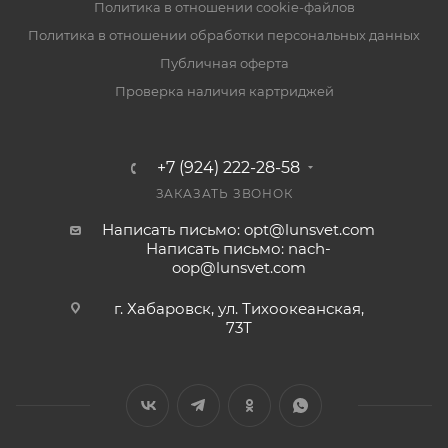
Политика в отношении cookie-файлов
Политика в отношении обработки персональных данных
Публичная оферта
Проверка наличия картриджей
+7 (924) 222-28-58
ЗАКАЗАТЬ ЗВОНОК
Написать письмо: opt@lunsvet.com
Написать письмо: nach-
oop@lunsvet.com
г. Хабаровск, ул. Тихоокеанская,
73Т