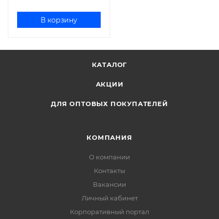
В корзину
КАТАЛОГ
АКЦИИ
ДЛЯ ОПТОВЫХ ПОКУПАТЕЛЕЙ
КОМПАНИЯ
О компании
Контакты
Вакансии
Личный кабинет
Корпоративный портал