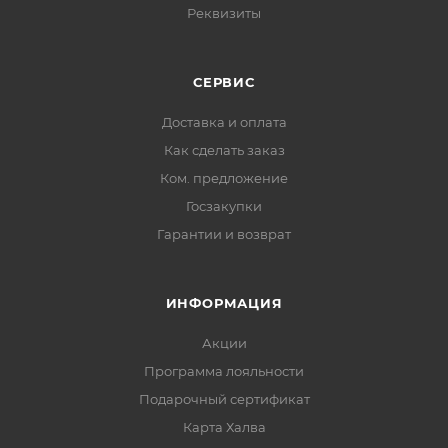
Реквизиты
СЕРВИС
Доставка и оплата
Как сделать заказ
Ком. предложение
Госзакупки
Гарантии и возврат
ИНФОРМАЦИЯ
Акции
Программа лояльности
Подарочный сертификат
Карта Халва