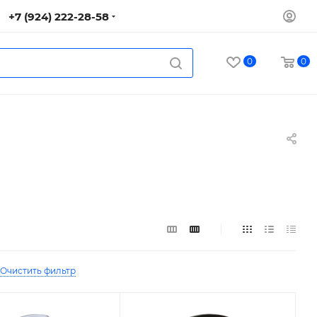
+7 (924) 222-28-58
0
0
Очистить фильтр