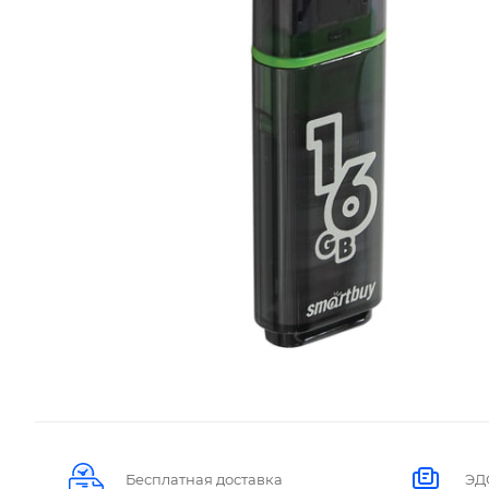
Бесплатная доставка
ЭД