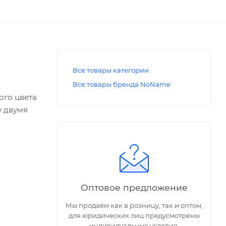
Все товары категории
Все товары бренда NoName
ого цвета
у двумя
пления
Оптовое предложение
Мы продаем как в розницу, так и оптом,
для юридических лиц предусмотрены
индивидуальные условия.