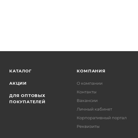
КАТАЛОГ
КОМПАНИЯ
АКЦИИ
О компании
Контакты
ДЛЯ ОПТОВЫХ
Вакансии
ПОКУПАТЕЛЕЙ
Личный кабинет
Корпоративный портал
Реквизиты