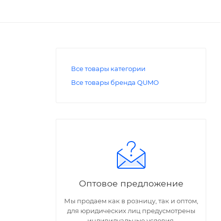
Все товары категории
Все товары бренда QUMO
Оптовое предложение
Мы продаем как в розницу, так и оптом,
для юридических лиц предусмотрены
индивидуальные условия.