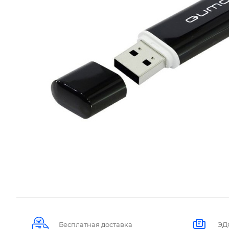
Бесплатная доставка
ЭД