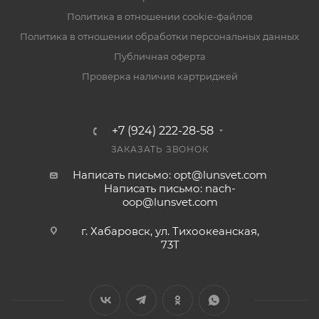
Политика в отношении cookie-файлов
Политика в отношении обработки персональных данных
Публичная оферта
Проверка наличия картриджей
+7 (924) 222-28-58
ЗАКАЗАТЬ ЗВОНОК
Написать письмо: opt@lunsvet.com
Написать письмо: nach-
oop@lunsvet.com
г. Хабаровск, ул. Тихоокеанская,
73Т