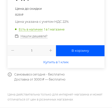
Цена до скидки
828
₽
Цена указана с учетом НДС 22%
Есть в наличии
: 1
в 1 магазине
Нашли дешевле?
В корзину
Купить в 1 клик
Самовывоз сегодня - бесплатно
Доставка от 3000 ₽ — бесплатно
Цена действительна только для интернет-магазина и может
отличаться от цен в розничных магазинах