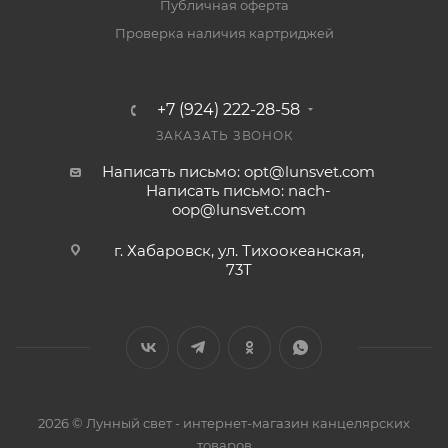
Публичная оферта
Проверка наличия картриджей
+7 (924) 222-28-58
ЗАКАЗАТЬ ЗВОНОК
Написать письмо: opt@lunsvet.com
Написать письмо: nach-
oop@lunsvet.com
г. Хабаровск, ул. Тихоокеанская,
73Т
2026 © Лунный свет - интернет-магазин канцелярских
товаров