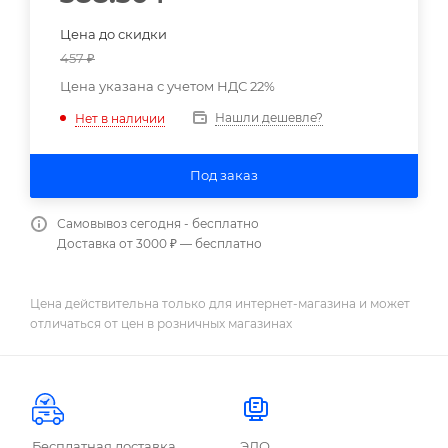
Цена до скидки
457
₽
Цена указана с учетом НДС 22%
Нашли дешевле?
Нет в наличии
Под заказ
Самовывоз сегодня - бесплатно
Доставка от 3000 ₽ — бесплатно
Цена действительна только для интернет-магазина и может
отличаться от цен в розничных магазинах
Бесплатная доставка
ЭДО