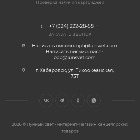
Проверка наличия картриджей
+7 (924) 222-28-58
ЗАКАЗАТЬ ЗВОНОК
Написать письмо: opt@lunsvet.com
Написать письмо: nach-
oop@lunsvet.com
г. Хабаровск, ул. Тихоокеанская,
73Т
2026 © Лунный свет - интернет-магазин канцелярских
товаров