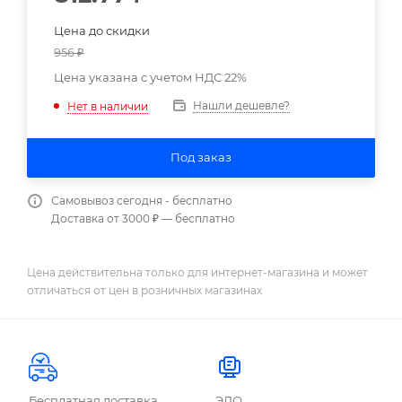
Цена до скидки
956
₽
Цена указана с учетом НДС 22%
Нашли дешевле?
Нет в наличии
Под заказ
Самовывоз сегодня - бесплатно
Доставка от 3000 ₽ — бесплатно
Цена действительна только для интернет-магазина и может
отличаться от цен в розничных магазинах
Бесплатная доставка
ЭДО