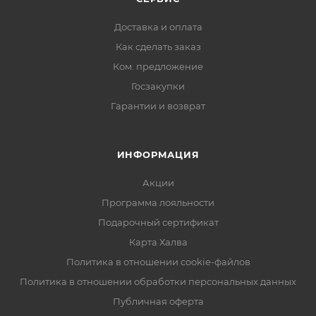
Доставка и оплата
Как сделать заказ
Ком. предложение
Госзакупки
Гарантии и возврат
ИНФОРМАЦИЯ
Акции
Программа лояльности
Подарочный сертификат
Карта Халва
Политика в отношении cookie-файлов
Политика в отношении обработки персональных данных
Публичная оферта