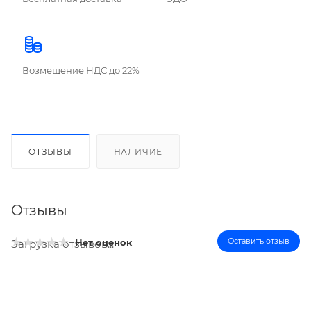
Возмещение НДС до 22%
ОТЗЫВЫ
НАЛИЧИЕ
Отзывы
Оставить отзыв
Нет оценок
Загрузка отзывов...