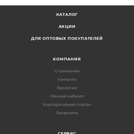
КАТАЛОГ
АКЦИИ
ДЛЯ ОПТОВЫХ ПОКУПАТЕЛЕЙ
КОМПАНИЯ
О компании
Контакты
Вакансии
Личный кабинет
Корпоративный портал
Реквизиты
СЕРВИС