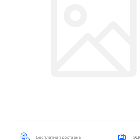
Бесплатная доставка
ЭД