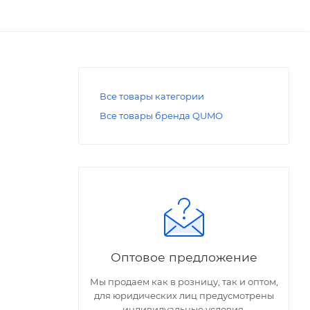
Все товары категории
Все товары бренда QUMO
,
Оптовое предложение
Мы продаем как в розницу, так и оптом,
для юридических лиц предусмотрены
индивидуальные условия.