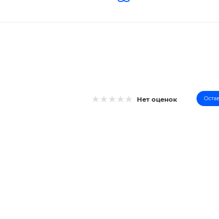
Оста
Нет оценок