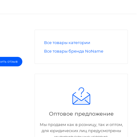
Все товары категории
Все товары бренда NoName
вить отзыв
Оптовое предложение
Мы продаем как в розницу, так и оптом,
для юридических лиц предусмотрены
индивидуальные условия.