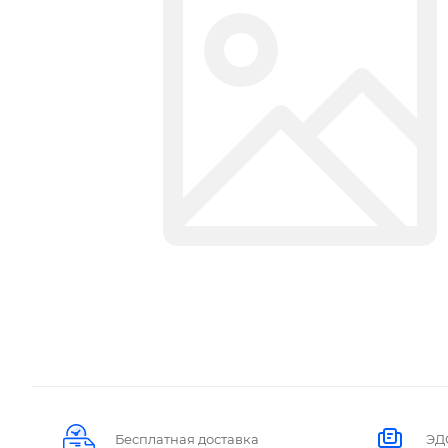
Бесплатная доставка
ЭД