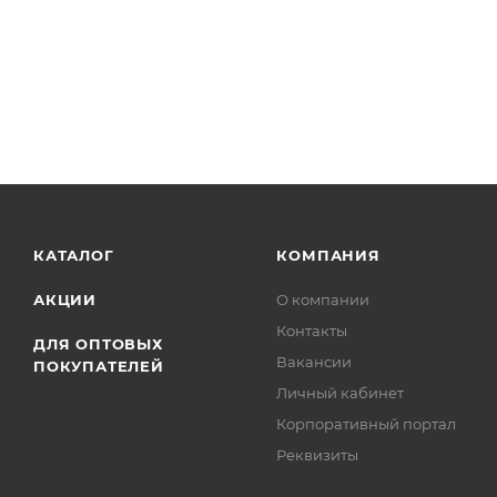
КАТАЛОГ
КОМПАНИЯ
АКЦИИ
О компании
Контакты
ДЛЯ ОПТОВЫХ
Вакансии
ПОКУПАТЕЛЕЙ
Личный кабинет
Корпоративный портал
Реквизиты