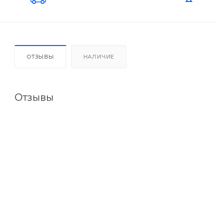
ОТЗЫВЫ
НАЛИЧИЕ
Отзывы