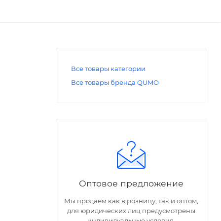
Все товары категории
Все товары бренда QUMO
Оптовое предложение
Мы продаем как в розницу, так и оптом,
для юридических лиц предусмотрены
индивидуальные условия.