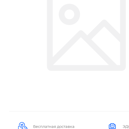
Бесплатная доставка
ЭД