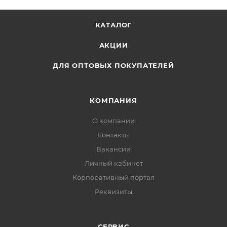
КАТАЛОГ
АКЦИИ
ДЛЯ ОПТОВЫХ ПОКУПАТЕЛЕЙ
КОМПАНИЯ
О компании
Контакты
Вакансии
Личный кабинет
Корпоративный портал
Реквизиты
СЕРВИС