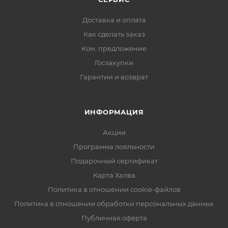
Доставка и оплата
Как сделать заказ
Ком. предложение
Госзакупки
Гарантии и возврат
ИНФОРМАЦИЯ
Акции
Программа лояльности
Подарочный сертификат
Карта Халва
Политика в отношении cookie-файлов
Политика в отношении обработки персональных данных
Публичная оферта