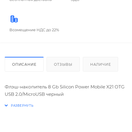
Возмещение НДС до 22%
ОПИСАНИЕ
ОТЗЫВЫ
НАЛИЧИЕ
Флэш-накопитель 8 Gb Silicon Power Mobile X21 OTG
USB 2.0/MicroUSB черный