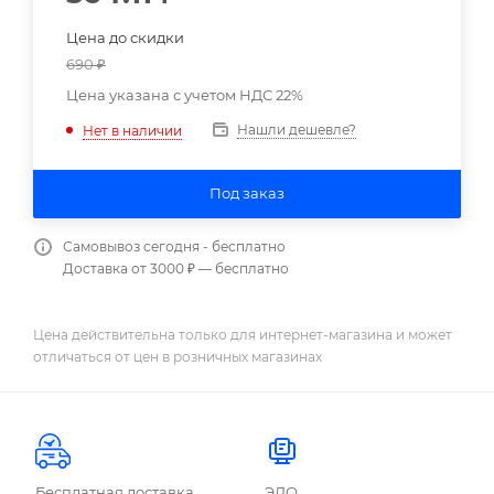
Цена до скидки
690
₽
Цена указана с учетом НДС 22%
Нашли дешевле?
Нет в наличии
Под заказ
Самовывоз сегодня - бесплатно
Доставка от 3000 ₽ — бесплатно
Цена действительна только для интернет-магазина и может
отличаться от цен в розничных магазинах
Бесплатная доставка
ЭДО