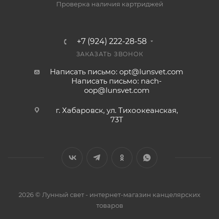
Проверка наличия картриджей
+7 (924) 222-28-58
ЗАКАЗАТЬ ЗВОНОК
Написать письмо: opt@lunsvet.com
Написать письмо: nach-
oop@lunsvet.com
г. Хабаровск, ул. Тихоокеанская,
73Т
2026 © Лунный свет - интернет-магазин канцелярских
товаров