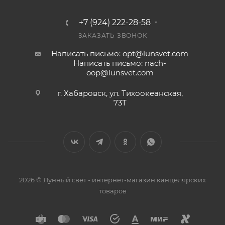
+7 (924) 222-28-58
ЗАКАЗАТЬ ЗВОНОК
Написать письмо: opt@lunsvet.com
Написать письмо: nach-
oop@lunsvet.com
г. Хабаровск, ул. Тихоокеанская,
73Т
2026 © Лунный свет - интернет-магазин канцелярских
товаров