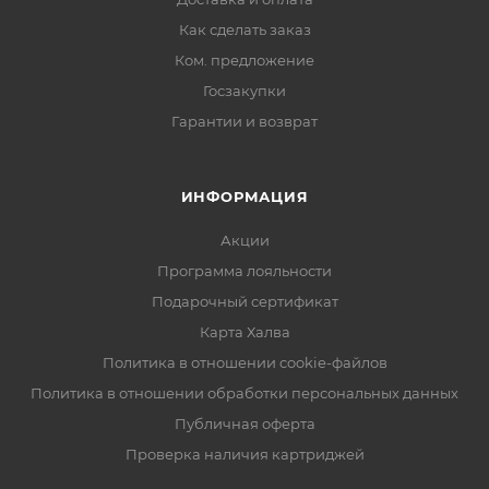
Как сделать заказ
Ком. предложение
Госзакупки
Гарантии и возврат
ИНФОРМАЦИЯ
Акции
Программа лояльности
Подарочный сертификат
Карта Халва
Политика в отношении cookie-файлов
Политика в отношении обработки персональных данных
Публичная оферта
Проверка наличия картриджей