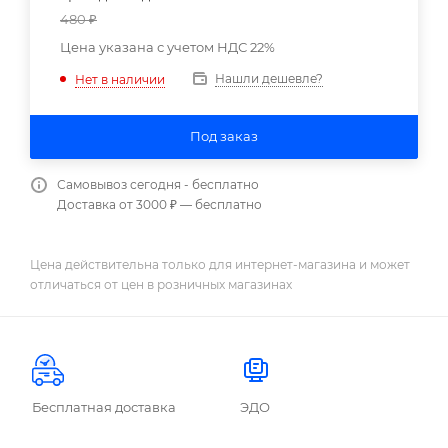
480
₽
Цена указана с учетом НДС 22%
Нашли дешевле?
Нет в наличии
Под заказ
Самовывоз сегодня - бесплатно
Доставка от 3000 ₽ — бесплатно
Цена действительна только для интернет-магазина и может
отличаться от цен в розничных магазинах
Бесплатная доставка
ЭДО