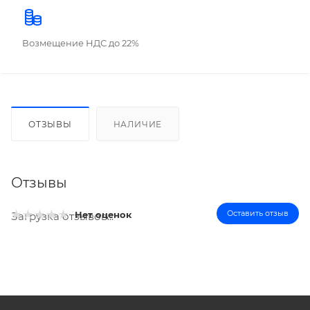
Возмещение НДС до 22%
ОТЗЫВЫ
НАЛИЧИЕ
Отзывы
Оставить отзыв
Нет оценок
Загрузка отзывов...