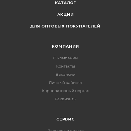
КАТАЛОГ
АКЦИИ
ДЛЯ ОПТОВЫХ ПОКУПАТЕЛЕЙ
КОМПАНИЯ
О компании
Контакты
Вакансии
Личный кабинет
Корпоративный портал
Реквизиты
СЕРВИС
Доставка и оплата