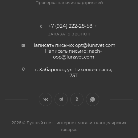
Проверка наличия картриджей
+7 (924) 222-28-58
ЗАКАЗАТЬ ЗВОНОК
Написать письмо: opt@lunsvet.com
Написать письмо: nach-
oop@lunsvet.com
г. Хабаровск, ул. Тихоокеанская,
73Т
2026 © Лунный свет - интернет-магазин канцелярских
товаров