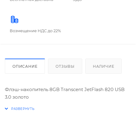
Возмещение НДС до 22%
ОПИСАНИЕ
ОТЗЫВЫ
НАЛИЧИЕ
Флэш-накопитель 8GB Transcent JetFlash 820 USB
3.0 золото