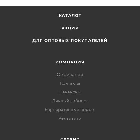
КАТАЛОГ
АКЦИИ
ДЛЯ ОПТОВЫХ ПОКУПАТЕЛЕЙ
КОМПАНИЯ
О компании
Контакты
Вакансии
Личный кабинет
Корпоративный портал
Реквизиты
СЕРВИС