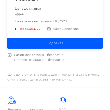
Цена до скидки
450
₽
Цена указана с учетом НДС 22%
Нашли дешевле?
Нет в наличии
Под заказ
Самовывоз сегодня - бесплатно
Доставка от 3000 ₽ — бесплатно
Цена действительна только для интернет-магазина и может
отличаться от цен в розничных магазинах
Бесплатная доставка
ЭДО