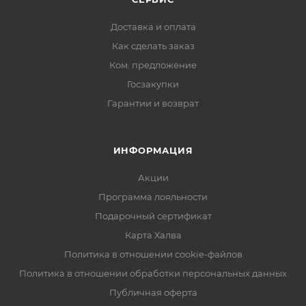
Доставка и оплата
Как сделать заказ
Ком. предложение
Госзакупки
Гарантии и возврат
ИНФОРМАЦИЯ
Акции
Программа лояльности
Подарочный сертификат
Карта Халва
Политика в отношении cookie-файлов
Политика в отношении обработки персональных данных
Публичная оферта