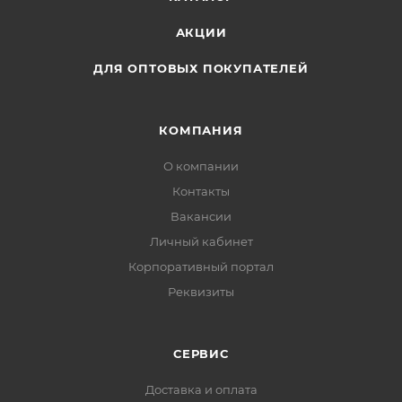
АКЦИИ
ДЛЯ ОПТОВЫХ ПОКУПАТЕЛЕЙ
КОМПАНИЯ
О компании
Контакты
Вакансии
Личный кабинет
Корпоративный портал
Реквизиты
СЕРВИС
Доставка и оплата