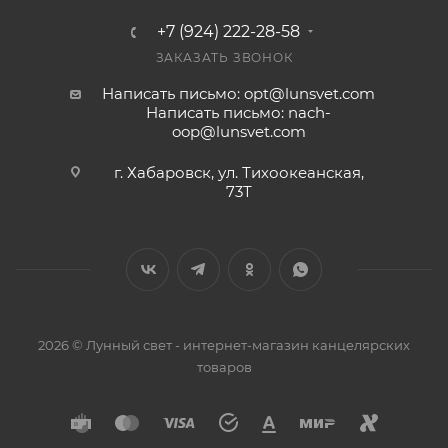
+7 (924) 222-28-58
ЗАКАЗАТЬ ЗВОНОК
Написать письмо: opt@lunsvet.com
Написать письмо: nach-
oop@lunsvet.com
г. Хабаровск, ул. Тихоокеанская,
73Т
2026 © Лунный свет - интернет-магазин канцелярских
товаров