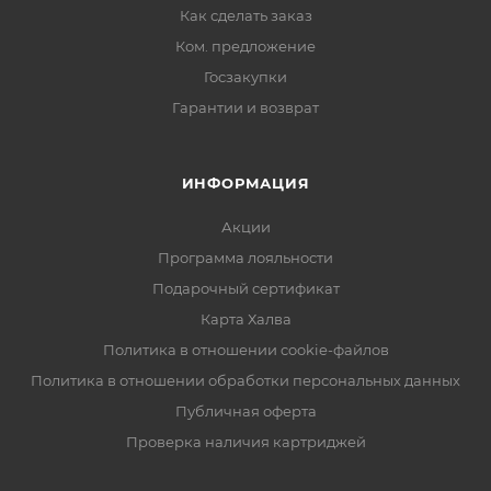
Как сделать заказ
Ком. предложение
Госзакупки
Гарантии и возврат
ИНФОРМАЦИЯ
Акции
Программа лояльности
Подарочный сертификат
Карта Халва
Политика в отношении cookie-файлов
Политика в отношении обработки персональных данных
Публичная оферта
Проверка наличия картриджей