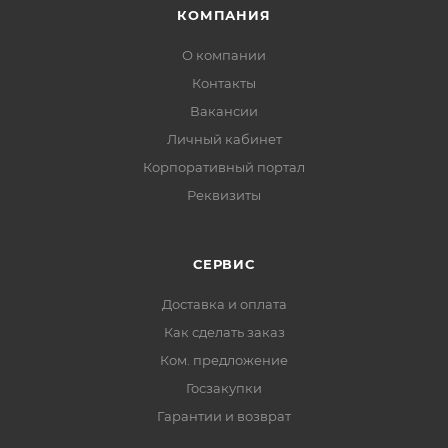
КОМПАНИЯ
О компании
Контакты
Вакансии
Личный кабинет
Корпоративный портал
Реквизиты
СЕРВИС
Доставка и оплата
Как сделать заказ
Ком. предложение
Госзакупки
Гарантии и возврат