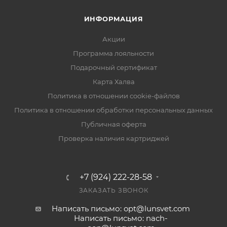
ИНФОРМАЦИЯ
Акции
Программа лояльности
Подарочный сертификат
Карта Халва
Политика в отношении cookie-файлов
Политика в отношении обработки персональных данных
Публичная оферта
Проверка наличия картриджей
+7 (924) 222-28-58
ЗАКАЗАТЬ ЗВОНОК
Написать письмо: opt@lunsvet.com
Написать письмо: nach-