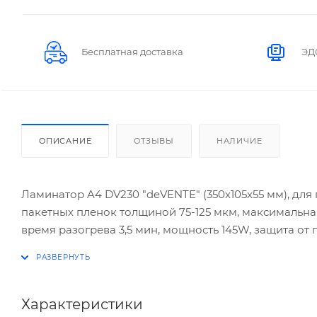
Бесплатная доставка
ЭД
ОПИСАНИЕ
ОТЗЫВЫ
НАЛИЧИЕ
Ламинатор A4 DV230 "deVENTE" (350x105x55 мм), для
пакетных пленок толщиной 75-125 мкм, максимальна
время разогрева 3,5 мин, мощность 145W, защита от 
Характеристики