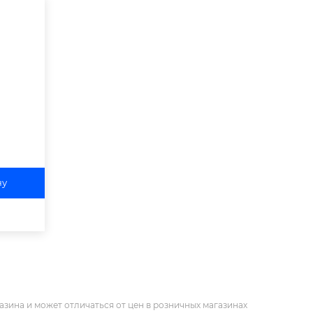
ну
азина и может отличаться от цен в розничных магазинах