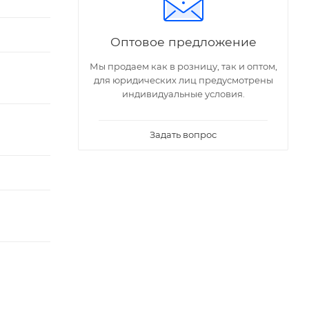
Оптовое предложение
Мы продаем как в розницу, так и оптом,
для юридических лиц предусмотрены
индивидуальные условия.
Задать вопрос