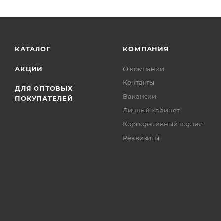
КАТАЛОГ
КОМПАНИЯ
АКЦИИ
О компании
Контакты
ДЛЯ ОПТОВЫХ
Вакансии
ПОКУПАТЕЛЕЙ
Личный кабинет
Корпоративный портал
Реквизиты