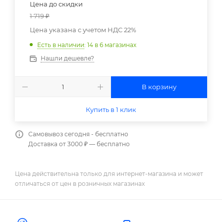
Цена до скидки
1 719
₽
Цена указана с учетом НДС 22%
Есть в наличии
: 14
в 6 магазинах
Нашли дешевле?
В корзину
Купить в 1 клик
Самовывоз сегодня - бесплатно
Доставка от 3000 ₽ — бесплатно
Цена действительна только для интернет-магазина и может
отличаться от цен в розничных магазинах