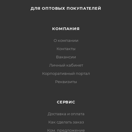
ДЛЯ ОПТОВЫХ ПОКУПАТЕЛЕЙ
КОМПАНИЯ
О компании
Контакты
Вакансии
Личный кабинет
Корпоративный портал
Реквизиты
СЕРВИС
Доставка и оплата
Как сделать заказ
Ком. предложение