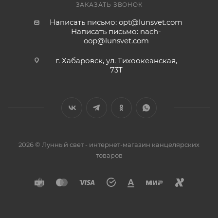
ЗАКАЗАТЬ ЗВОНОК
Написать письмо: opt@lunsvet.com
Написать письмо: nach-
oop@lunsvet.com
г. Хабаровск, ул. Тихоокеанская,
73Т
2026 © Лунный свет - интернет-магазин канцелярских
товаров