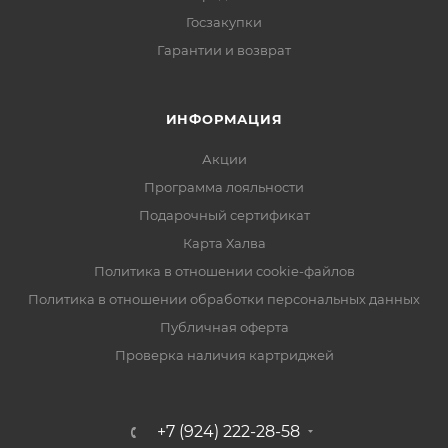
Госзакупки
Гарантии и возврат
ИНФОРМАЦИЯ
Акции
Программа лояльности
Подарочный сертификат
Карта Халва
Политика в отношении cookie-файлов
Политика в отношении обработки персональных данных
Публичная оферта
Проверка наличия картриджей
+7 (924) 222-28-58