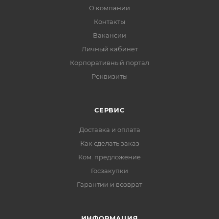
О компании
Контакты
Вакансии
Личный кабинет
Корпоративный портал
Реквизиты
СЕРВИС
Доставка и оплата
Как сделать заказ
Ком. предложение
Госзакупки
Гарантии и возврат
ИНФОРМАЦИЯ