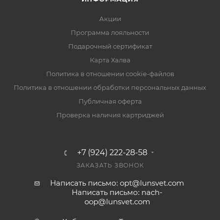
Акции
Программа лояльности
Подарочный сертификат
Карта Халва
Политика в отношении cookie-файлов
Политика в отношении обработки персональных данных
Публичная оферта
Проверка наличия картриджей
+7 (924) 222-28-58
ЗАКАЗАТЬ ЗВОНОК
Написать письмо: opt@lunsvet.com
Написать письмо: nach-
oop@lunsvet.com