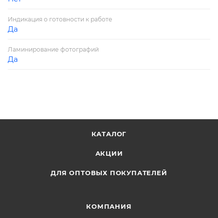
Индикация о готовности к работе
Да
Ламинирование фотографий
Да
КАТАЛОГ
АКЦИИ
ДЛЯ ОПТОВЫХ ПОКУПАТЕЛЕЙ
КОМПАНИЯ