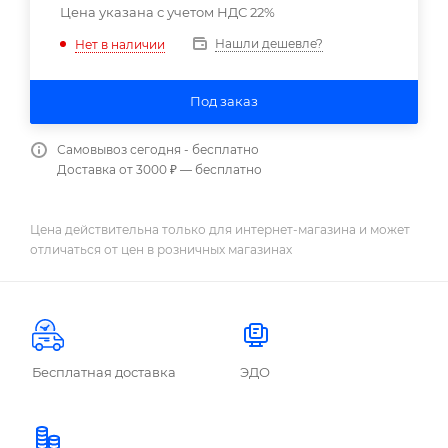
Цена указана с учетом НДС 22%
Нашли дешевле?
Нет в наличии
Под заказ
Самовывоз сегодня - бесплатно
Доставка от 3000 ₽ — бесплатно
Цена действительна только для интернет-магазина и может
отличаться от цен в розничных магазинах
Бесплатная доставка
ЭДО