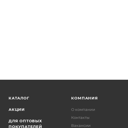
КАТАЛОГ
КОМПАНИЯ
АКЦИИ
О компании
Контакты
ДЛЯ ОПТОВЫХ
Вакансии
ПОКУПАТЕЛЕЙ