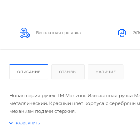
Бесплатная доставка
ЭД
ОПИСАНИЕ
ОТЗЫВЫ
НАЛИЧИЕ
Новая серия ручек ТМ Manzoni. Изысканная ручка M
металлический. Красный цвет корпуса с серебряны
механизм подачи стержня.