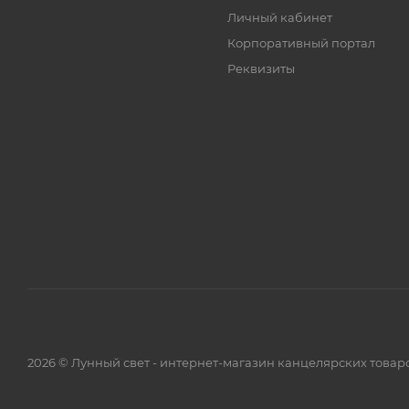
Личный кабинет
Корпоративный портал
Реквизиты
2026 © Лунный свет - интернет-магазин канцелярских товар