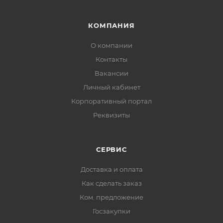
КОМПАНИЯ
О компании
Контакты
Вакансии
Личный кабинет
Корпоративный портал
Реквизиты
СЕРВИС
Доставка и оплата
Как сделать заказ
Ком. предложение
Госзакупки