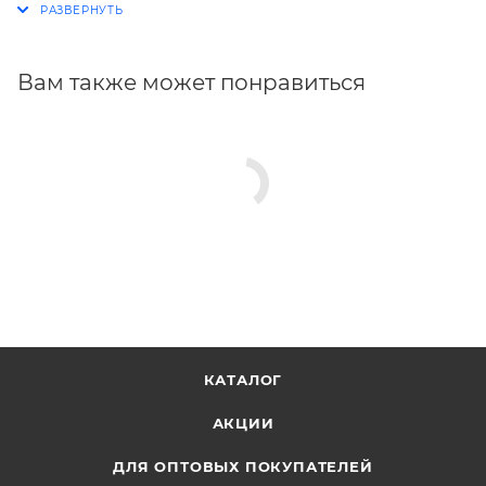
Вам также может понравиться
КАТАЛОГ
АКЦИИ
ДЛЯ ОПТОВЫХ ПОКУПАТЕЛЕЙ