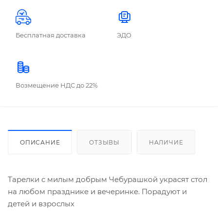
Бесплатная доставка
ЭДО
Возмещение НДС до 22%
ОПИСАНИЕ
ОТЗЫВЫ
НАЛИЧИЕ
Тарелки с милым добрым Чебурашкой украсят стол
на любом празднике и вечеринке. Порадуют и
детей и взрослых