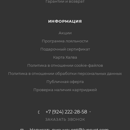
Гарантии и возврат
ИНФОРМАЦИЯ
Акции
Программа лояльности
Подарочный сертификат
Карта Халва
Политика в отношении cookie-файлов
Политика в отношении обработки персональных данных
Публичная оферта
Проверка наличия картриджей
+7 (924) 222-28-58
ЗАКАЗАТЬ ЗВОНОК
Написать письмо: opt@lunsvet.com