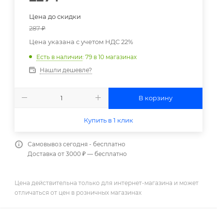
Цена до скидки
287
₽
Цена указана с учетом НДС 22%
Есть в наличии
: 79
в 10 магазинах
Нашли дешевле?
В корзину
Купить в 1 клик
Самовывоз сегодня - бесплатно
Доставка от 3000 ₽ — бесплатно
Цена действительна только для интернет-магазина и может
отличаться от цен в розничных магазинах