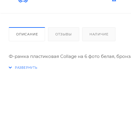
ОПИСАНИЕ
ОТЗЫВЫ
НАЛИЧИЕ
Ф-рамка пластиковая Collage на 6 фото белая, бронз