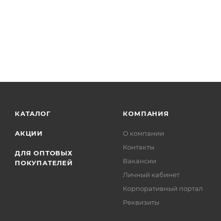
КАТАЛОГ
КОМПАНИЯ
АКЦИИ
О компании
Контакты
ДЛЯ ОПТОВЫХ
Вакансии
ПОКУПАТЕЛЕЙ
Личный кабинет
Корпоративный портал
Реквизиты