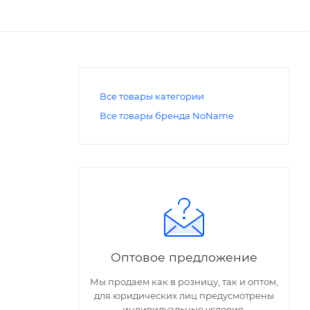
Все товары категории
Все товары бренда NoName
Оптовое предложение
Мы продаем как в розницу, так и оптом,
для юридических лиц предусмотрены
индивидуальные условия.