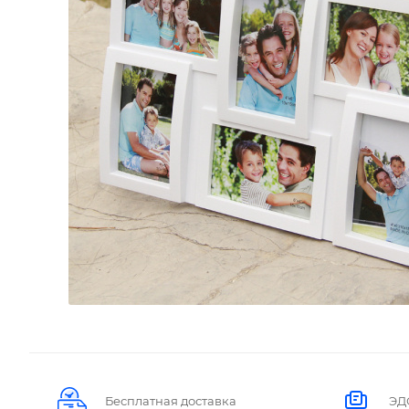
Бесплатная доставка
ЭД