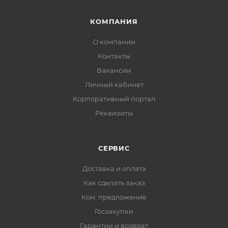
КОМПАНИЯ
О компании
Контакты
Вакансии
Личный кабинет
Корпоративный портал
Реквизиты
СЕРВИС
Доставка и оплата
Как сделать заказ
Ком. предложение
Госзакупки
Гарантии и возврат