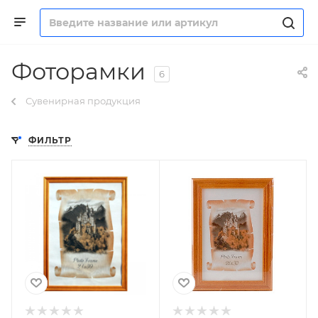
Фоторамки
6
Сувенирная продукция
ФИЛЬТР