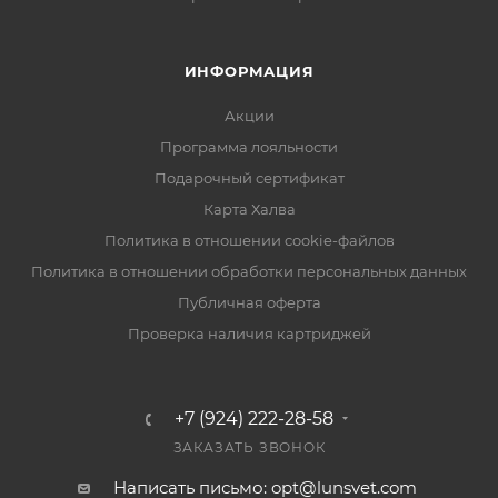
ИНФОРМАЦИЯ
Акции
Программа лояльности
Подарочный сертификат
Карта Халва
Политика в отношении cookie-файлов
Политика в отношении обработки персональных данных
Публичная оферта
Проверка наличия картриджей
+7 (924) 222-28-58
ЗАКАЗАТЬ ЗВОНОК
Написать письмо: opt@lunsvet.com