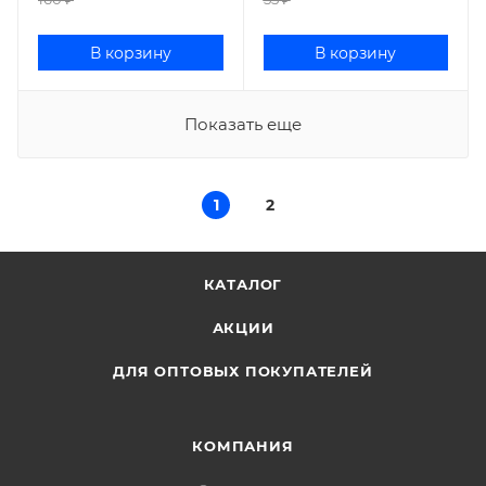
В корзину
В корзину
Показать еще
1
2
КАТАЛОГ
АКЦИИ
ДЛЯ ОПТОВЫХ ПОКУПАТЕЛЕЙ
КОМПАНИЯ