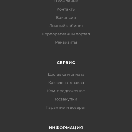
О компании
Контакты
Вакансии
Личный кабинет
Корпоративный портал
Реквизиты
СЕРВИС
Доставка и оплата
Как сделать заказ
Ком. предложение
Госзакупки
Гарантии и возврат
ИНФОРМАЦИЯ