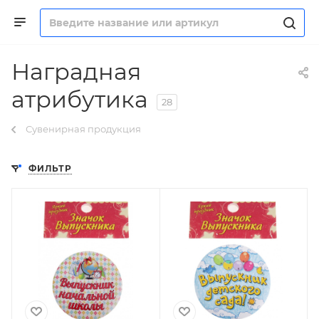
Наградная
атрибутика
28
Сувенирная продукция
ФИЛЬТР