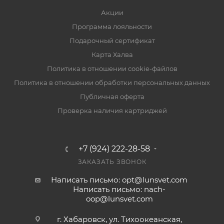
Акции
Программа лояльности
Подарочный сертификат
Карта Халва
Политика в отношении cookie-файлов
Политика в отношении обработки персональных данных
Публичная оферта
Проверка наличия картриджей
+7 (924) 222-28-58
ЗАКАЗАТЬ ЗВОНОК
Написать письмо: opt@lunsvet.com
Написать письмо: nach-
oop@lunsvet.com
г. Хабаровск, ул. Тихоокеанская,