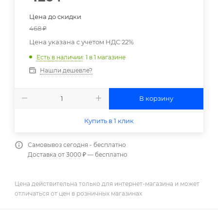
Цена до скидки
468
₽
Цена указана с учетом НДС 22%
Есть в наличии
: 1
в 1 магазине
Нашли дешевле?
В корзину
Купить в 1 клик
Самовывоз сегодня - бесплатно
Доставка от 3000 ₽ — бесплатно
Цена действительна только для интернет-магазина и может
отличаться от цен в розничных магазинах