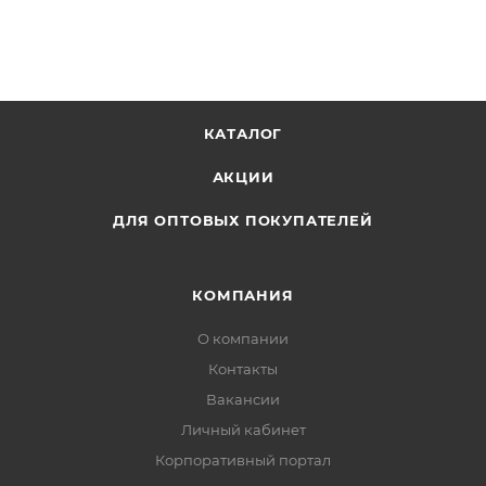
КАТАЛОГ
АКЦИИ
ДЛЯ ОПТОВЫХ ПОКУПАТЕЛЕЙ
КОМПАНИЯ
О компании
Контакты
Вакансии
Личный кабинет
Корпоративный портал