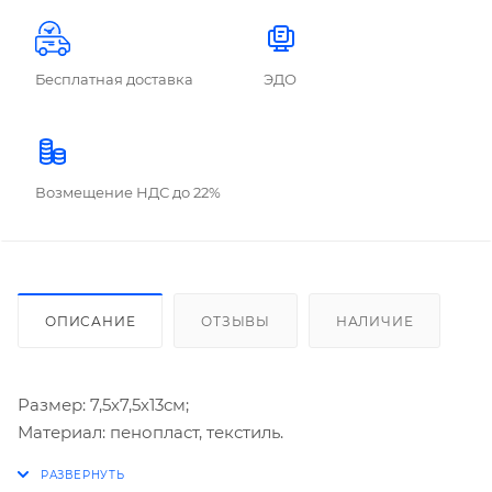
Бесплатная доставка
ЭДО
Возмещение НДС до 22%
ОПИСАНИЕ
ОТЗЫВЫ
НАЛИЧИЕ
Размер: 7,5х7,5х13см;
Материал: пенопласт, текстиль.