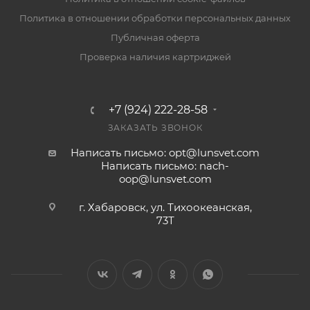
Политика в отношении обработки персональных данных
Публичная оферта
Проверка наличия картриджей
+7 (924) 222-28-58
ЗАКАЗАТЬ ЗВОНОК
Написать письмо: opt@lunsvet.com
Написать письмо: nach-
oop@lunsvet.com
г. Хабаровск, ул. Тихоокеанская,
73Т