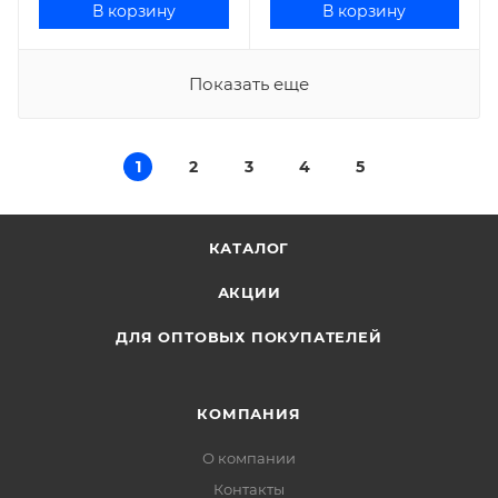
В корзину
В корзину
Показать еще
1
2
3
4
5
КАТАЛОГ
АКЦИИ
ДЛЯ ОПТОВЫХ ПОКУПАТЕЛЕЙ
КОМПАНИЯ
О компании
Контакты