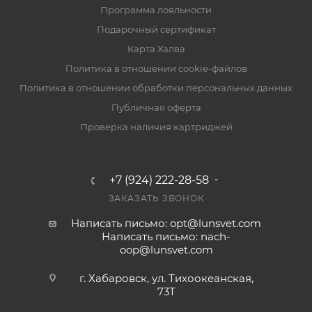
Программа лояльности
Подарочный сертификат
Карта Халва
Политика в отношении cookie-файлов
Политика в отношении обработки персональных данных
Публичная оферта
Проверка наличия картриджей
+7 (924) 222-28-58
ЗАКАЗАТЬ ЗВОНОК
Написать письмо: opt@lunsvet.com
Написать письмо: nach-
oop@lunsvet.com
г. Хабаровск, ул. Тихоокеанская,
73Т