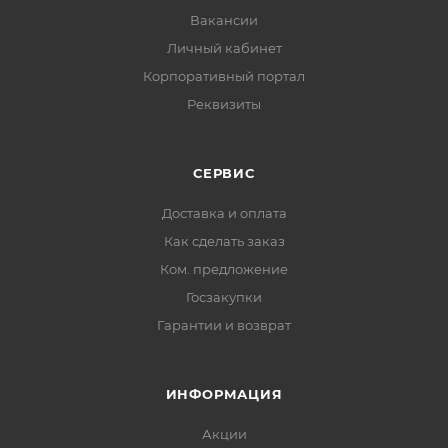
Вакансии
Личный кабинет
Корпоративный портал
Реквизиты
СЕРВИС
Доставка и оплата
Как сделать заказ
Ком. предложение
Госзакупки
Гарантии и возврат
ИНФОРМАЦИЯ
Акции