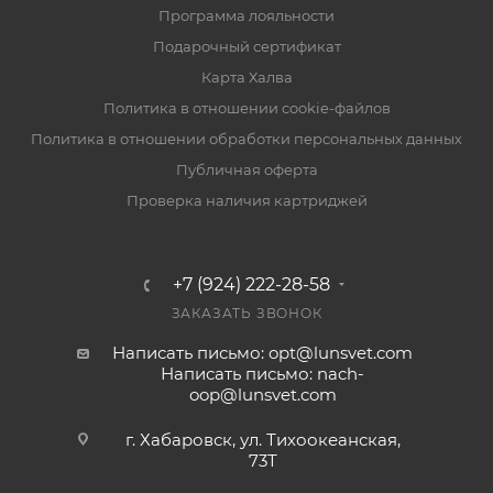
Программа лояльности
Подарочный сертификат
Карта Халва
Политика в отношении cookie-файлов
Политика в отношении обработки персональных данных
Публичная оферта
Проверка наличия картриджей
+7 (924) 222-28-58
ЗАКАЗАТЬ ЗВОНОК
Написать письмо: opt@lunsvet.com
Написать письмо: nach-
oop@lunsvet.com
г. Хабаровск, ул. Тихоокеанская,
73Т