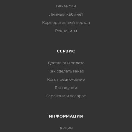
Вакансии
Личный кабинет
Корпоративный портал
Реквизиты
СЕРВИС
Доставка и оплата
Как сделать заказ
Ком. предложение
Госзакупки
Гарантии и возврат
ИНФОРМАЦИЯ
Акции