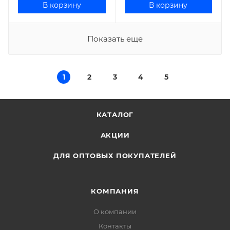
В корзину
В корзину
Показать еще
1
2
3
4
5
КАТАЛОГ
АКЦИИ
ДЛЯ ОПТОВЫХ ПОКУПАТЕЛЕЙ
КОМПАНИЯ
О компании
Контакты