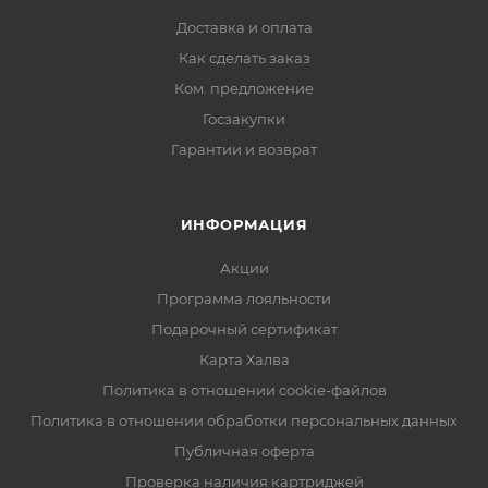
Доставка и оплата
Как сделать заказ
Ком. предложение
Госзакупки
Гарантии и возврат
ИНФОРМАЦИЯ
Акции
Программа лояльности
Подарочный сертификат
Карта Халва
Политика в отношении cookie-файлов
Политика в отношении обработки персональных данных
Публичная оферта
Проверка наличия картриджей