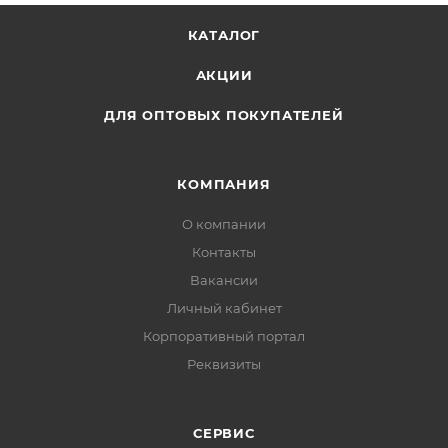
КАТАЛОГ
АКЦИИ
ДЛЯ ОПТОВЫХ ПОКУПАТЕЛЕЙ
КОМПАНИЯ
О компании
Контакты
Вакансии
Личный кабинет
Корпоративный портал
Реквизиты
СЕРВИС