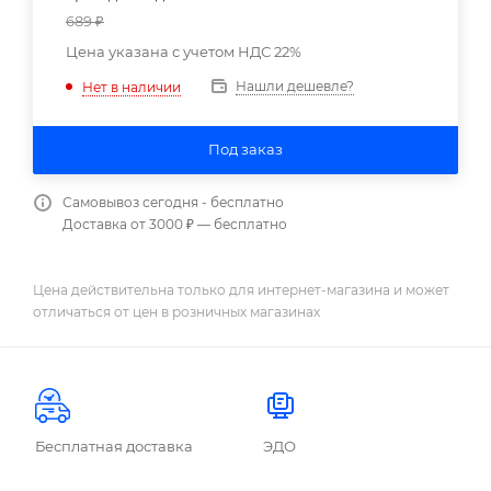
689
₽
Цена указана с учетом НДС 22%
Нашли дешевле?
Нет в наличии
Под заказ
Самовывоз сегодня - бесплатно
Доставка от 3000 ₽ — бесплатно
Цена действительна только для интернет-магазина и может
отличаться от цен в розничных магазинах
Бесплатная доставка
ЭДО