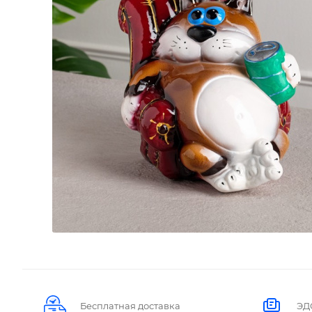
Бесплатная доставка
ЭД