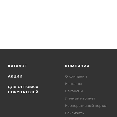
КАТАЛОГ
КОМПАНИЯ
АКЦИИ
О компании
Контакты
ДЛЯ ОПТОВЫХ
Вакансии
ПОКУПАТЕЛЕЙ
Личный кабинет
Корпоративный портал
Реквизиты