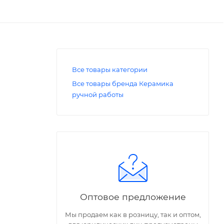
Все товары категории
Все товары бренда Керамика
ручной работы
Оптовое предложение
Мы продаем как в розницу, так и оптом,