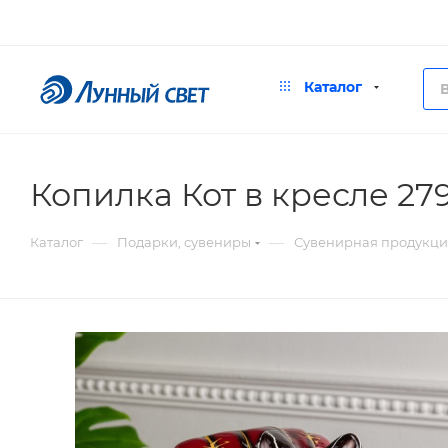
Каталог
Копилка Кот в кресле 27
—
—
Каталог
Подарки, сувениры
Сувенирная продукци