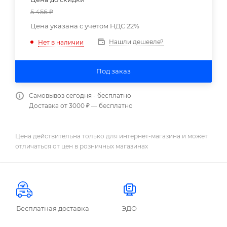
5 456
₽
Цена указана с учетом НДС 22%
Нашли дешевле?
Нет в наличии
Под заказ
Самовывоз сегодня - бесплатно
Доставка от 3000 ₽ — бесплатно
Цена действительна только для интернет-магазина и может
отличаться от цен в розничных магазинах
Бесплатная доставка
ЭДО