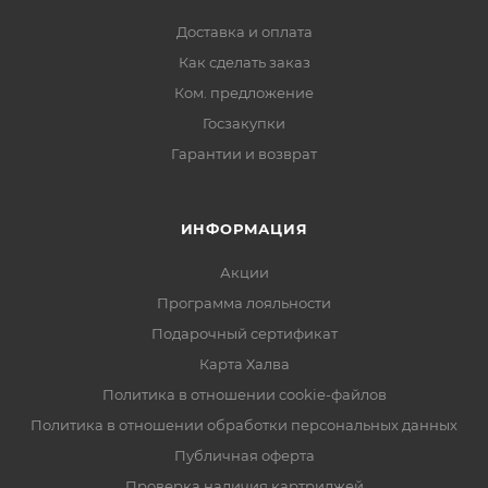
Доставка и оплата
Как сделать заказ
Ком. предложение
Госзакупки
Гарантии и возврат
ИНФОРМАЦИЯ
Акции
Программа лояльности
Подарочный сертификат
Карта Халва
Политика в отношении cookie-файлов
Политика в отношении обработки персональных данных
Публичная оферта
Проверка наличия картриджей