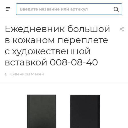
Ежедневник большой
в кожаном переплете
с художественной
вставкой 008-08-40
Сувениры Макей