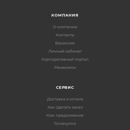
КОМПАНИЯ
О компании
Контакты
Вакансии
Личный кабинет
Корпоративный портал
Реквизиты
СЕРВИС
Доставка и оплата
Как сделать заказ
Ком. предложение
Госзакупки