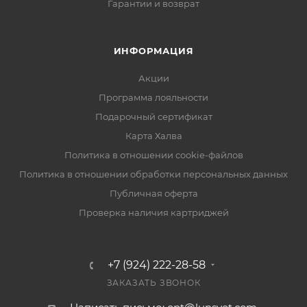
Гарантии и возврат
ИНФОРМАЦИЯ
Акции
Программа лояльности
Подарочный сертификат
Карта Халва
Политика в отношении cookie-файлов
Политика в отношении обработки персональных данных
Публичная оферта
Проверка наличия картриджей
+7 (924) 222-28-58
ЗАКАЗАТЬ ЗВОНОК