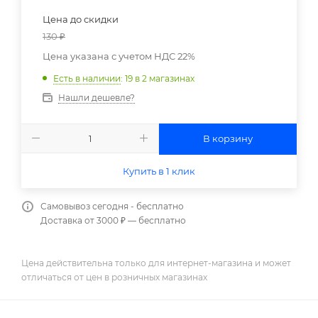
Цена до скидки
130
₽
Цена указана с учетом НДС 22%
Есть в наличии
: 19
в 2 магазинах
Нашли дешевле?
В корзину
Купить в 1 клик
Самовывоз сегодня - бесплатно
Доставка от 3000 ₽ — бесплатно
Цена действительна только для интернет-магазина и может
отличаться от цен в розничных магазинах