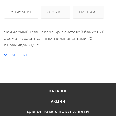
ОПИСАНИЕ
ОТЗЫВЫ
НАЛИЧИЕ
Чай черный Tess Banana Split листовой байховый
аромат. с растительными компонентами 20
пирамидок ×1,8 г
КАТАЛОГ
АКЦИИ
ДЛЯ ОПТОВЫХ ПОКУПАТЕЛЕЙ