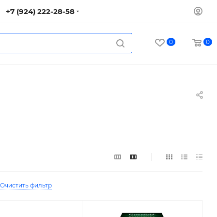
+7 (924) 222-28-58
0
0
Очистить фильтр