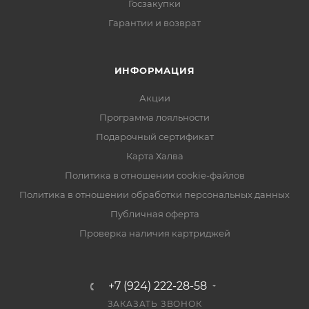
Госзакупки
Гарантии и возврат
ИНФОРМАЦИЯ
Акции
Программа лояльности
Подарочный сертификат
Карта Халва
Политика в отношении cookie-файлов
Политика в отношении обработки персональных данных
Публичная оферта
Проверка наличия картриджей
+7 (924) 222-28-58
ЗАКАЗАТЬ ЗВОНОК