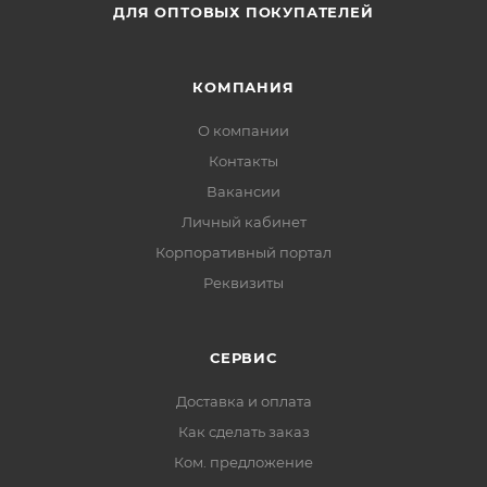
ДЛЯ ОПТОВЫХ ПОКУПАТЕЛЕЙ
КОМПАНИЯ
О компании
Контакты
Вакансии
Личный кабинет
Корпоративный портал
Реквизиты
СЕРВИС
Доставка и оплата
Как сделать заказ
Ком. предложение