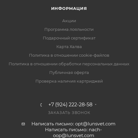
ИНФОРМАЦИЯ
Акции
Программа лояльности
Подарочный сертификат
Карта Халва
Политика в отношении cookie-файлов
Политика в отношении обработки персональных данных
Публичная оферта
Проверка наличия картриджей
+7 (924) 222-28-58
ЗАКАЗАТЬ ЗВОНОК
Написать письмо: opt@lunsvet.com
Написать письмо: nach-
oop@lunsvet.com