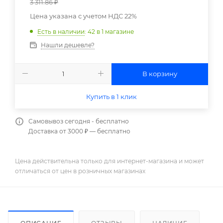
3 311.86
₽
Цена указана с учетом НДС 22%
Есть в наличии
: 42
в 1 магазине
Нашли дешевле?
В корзину
Купить в 1 клик
Самовывоз сегодня - бесплатно
Доставка от 3000 ₽ — бесплатно
Цена действительна только для интернет-магазина и может
отличаться от цен в розничных магазинах