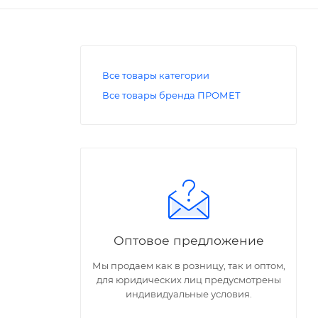
Все товары категории
Все товары бренда ПРОМЕТ
Оптовое предложение
Мы продаем как в розницу, так и оптом,
для юридических лиц предусмотрены
ными
индивидуальные условия.