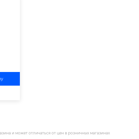
ну
азина и может отличаться от цен в розничных магазинах