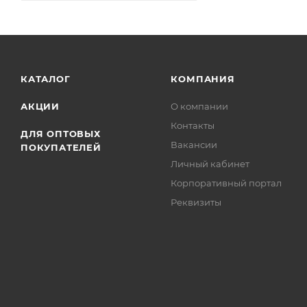
КАТАЛОГ
КОМПАНИЯ
АКЦИИ
О компании
Контакты
ДЛЯ ОПТОВЫХ
Вакансии
ПОКУПАТЕЛЕЙ
Личный кабинет
Корпоративный портал
Реквизиты