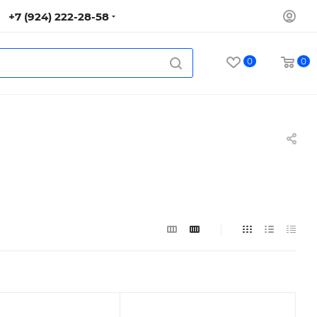
+7 (924) 222-28-58
0
0