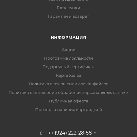
Госзакупки
Гарантии и возврат
ИНФОРМАЦИЯ
Акции
Программа лояльности
Подарочный сертификат
Карта Халва
Политика в отношении cookie-файлов
Политика в отношении обработки персональных данных
Публичная оферта
Проверка наличия картриджей
+7 (924) 222-28-58