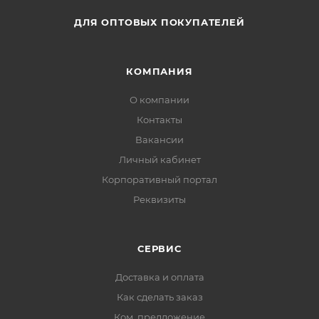
ДЛЯ ОПТОВЫХ ПОКУПАТЕЛЕЙ
КОМПАНИЯ
О компании
Контакты
Вакансии
Личный кабинет
Корпоративный портал
Реквизиты
СЕРВИС
Доставка и оплата
Как сделать заказ
Ком. предложение