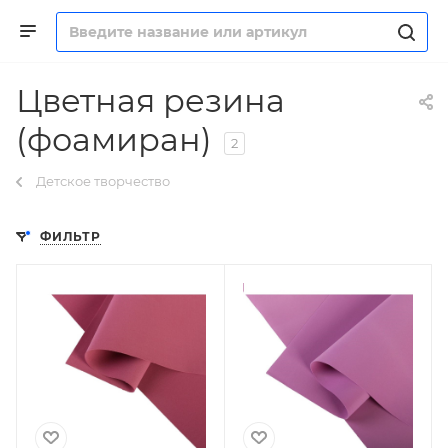
Цветная резина
(фоамиран)
2
Детское творчество
ФИЛЬТР