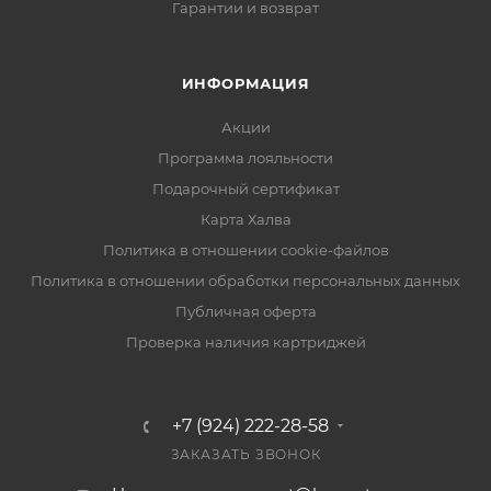
Гарантии и возврат
ИНФОРМАЦИЯ
Акции
Программа лояльности
Подарочный сертификат
Карта Халва
Политика в отношении cookie-файлов
Политика в отношении обработки персональных данных
Публичная оферта
Проверка наличия картриджей
+7 (924) 222-28-58
ЗАКАЗАТЬ ЗВОНОК