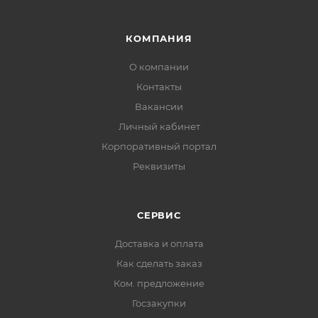
КОМПАНИЯ
О компании
Контакты
Вакансии
Личный кабинет
Корпоративный портал
Реквизиты
СЕРВИС
Доставка и оплата
Как сделать заказ
Ком. предложение
Госзакупки