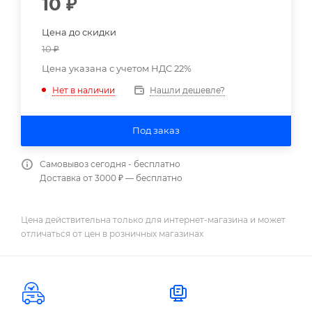
10
₽
Цена до скидки
10
₽
Цена указана с учетом НДС 22%
Нашли дешевле?
Нет в наличии
Под заказ
Самовывоз сегодня - бесплатно
Доставка от 3000 ₽ — бесплатно
Цена действительна только для интернет-магазина и может
отличаться от цен в розничных магазинах