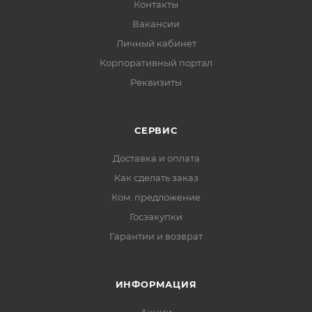
Контакты
Вакансии
Личный кабинет
Корпоративный портал
Реквизиты
СЕРВИС
Доставка и оплата
Как сделать заказ
Ком. предложение
Госзакупки
Гарантии и возврат
ИНФОРМАЦИЯ