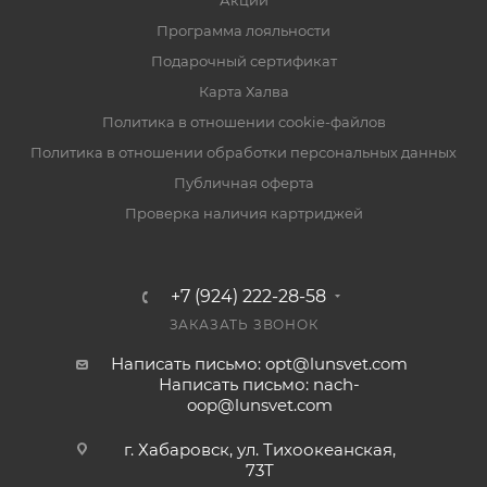
Акции
Программа лояльности
Подарочный сертификат
Карта Халва
Политика в отношении cookie-файлов
Политика в отношении обработки персональных данных
Публичная оферта
Проверка наличия картриджей
+7 (924) 222-28-58
ЗАКАЗАТЬ ЗВОНОК
Написать письмо: opt@lunsvet.com
Написать письмо: nach-
oop@lunsvet.com
г. Хабаровск, ул. Тихоокеанская,
73Т