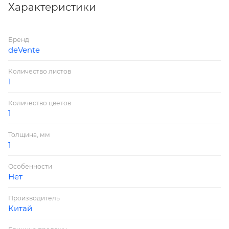
Характеристики
Бренд
deVente
Количество листов
1
Количество цветов
1
Толщина, мм
1
Особенности
Нет
Производитель
Китай