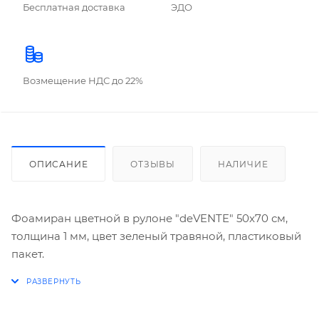
Бесплатная доставка
ЭДО
Возмещение НДС до 22%
ОПИСАНИЕ
ОТЗЫВЫ
НАЛИЧИЕ
Фоамиран цветной в рулоне "deVENTE" 50x70 см,
толщина 1 мм, цвет зеленый травяной, пластиковый
пакет.