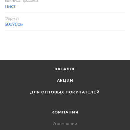
Единица продажи
Лист
Формат
50х70см
КАТАЛОГ
АКЦИИ
ДЛЯ ОПТОВЫХ ПОКУПАТЕЛЕЙ
КОМПАНИЯ
О компании