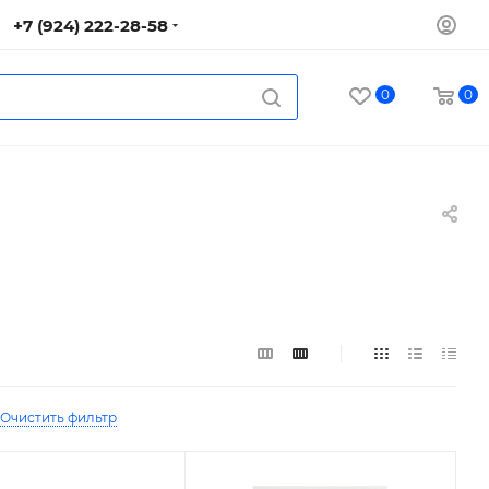
+7 (924) 222-28-58
0
0
Очистить фильтр