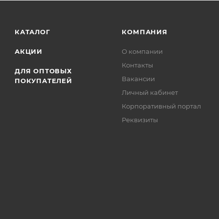
КАТАЛОГ
КОМПАНИЯ
АКЦИИ
О компании
Контакты
ДЛЯ ОПТОВЫХ
Вакансии
ПОКУПАТЕЛЕЙ
Личный кабинет
Корпоративный портал
Реквизиты