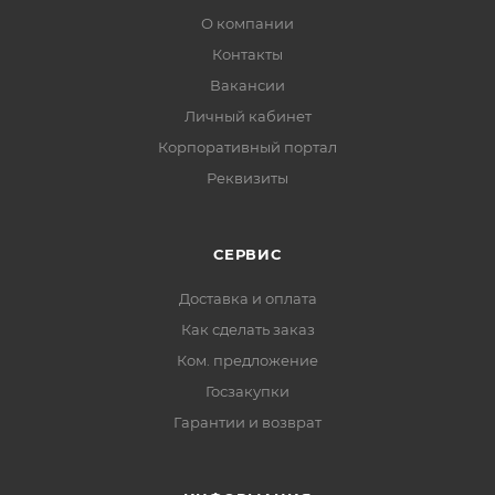
О компании
Контакты
Вакансии
Личный кабинет
Корпоративный портал
Реквизиты
СЕРВИС
Доставка и оплата
Как сделать заказ
Ком. предложение
Госзакупки
Гарантии и возврат