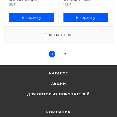
59
₽
158
₽
В корзину
В корзину
Показать еще
1
2
КАТАЛОГ
АКЦИИ
ДЛЯ ОПТОВЫХ ПОКУПАТЕЛЕЙ
КОМПАНИЯ