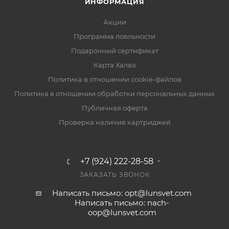
ИНФОРМАЦИЯ
Акции
Программа лояльности
Подарочный сертификат
Карта Халва
Политика в отношении cookie-файлов
Политика в отношении обработки персональных данных
Публичная оферта
Проверка наличия картриджей
+7 (924) 222-28-58
ЗАКАЗАТЬ ЗВОНОК
Написать письмо: opt@lunsvet.com
Написать письмо: nach-
oop@lunsvet.com