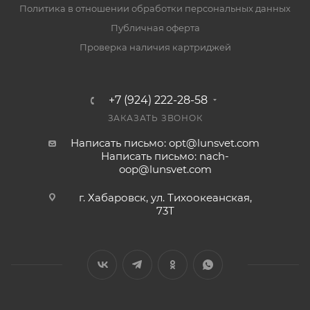
Политика в отношении обработки персональных данных
Публичная оферта
Проверка наличия картриджей
+7 (924) 222-28-58
ЗАКАЗАТЬ ЗВОНОК
Написать письмо: opt@lunsvet.com
Написать письмо: nach-
oop@lunsvet.com
г. Хабаровск, ул. Тихоокеанская,
73Т