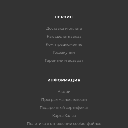
СЕРВИС
Доставка и оплата
Как сделать заказ
Ком. предложение
Госзакупки
Гарантии и возврат
ИНФОРМАЦИЯ
Акции
Программа лояльности
Подарочный сертификат
Карта Халва
Политика в отношении cookie-файлов