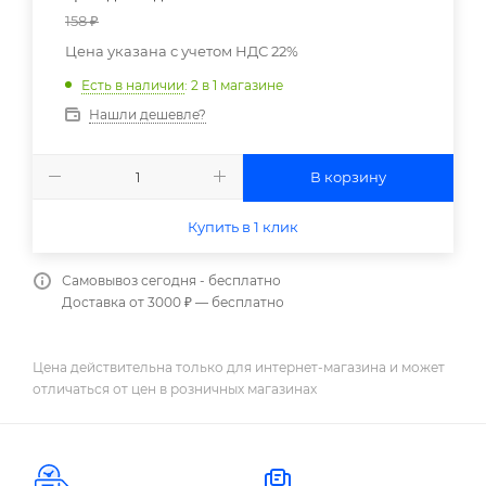
158
₽
Цена указана с учетом НДС 22%
Есть в наличии
: 2
в 1 магазине
Нашли дешевле?
В корзину
Купить в 1 клик
Самовывоз сегодня - бесплатно
Доставка от 3000 ₽ — бесплатно
Цена действительна только для интернет-магазина и может
отличаться от цен в розничных магазинах