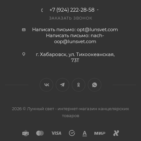
+7 (924) 222-28-58
ЗАКАЗАТЬ ЗВОНОК
Написать письмо: opt@lunsvet.com
Написать письмо: nach-
oop@lunsvet.com
г. Хабаровск, ул. Тихоокеанская,
73Т
2026 © Лунный свет - интернет-магазин канцелярских
товаров