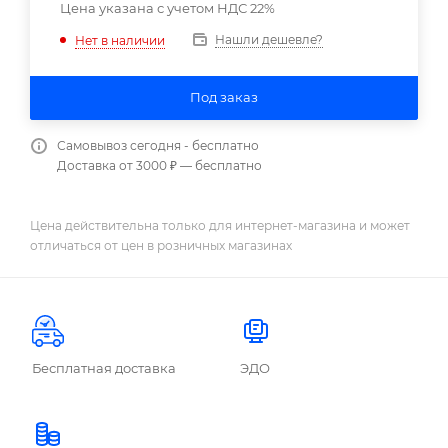
Цена указана с учетом НДС 22%
Нашли дешевле?
Нет в наличии
Под заказ
Самовывоз сегодня - бесплатно
Доставка от 3000 ₽ — бесплатно
Цена действительна только для интернет-магазина и может
отличаться от цен в розничных магазинах
Бесплатная доставка
ЭДО