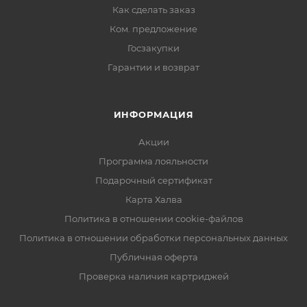
Как сделать заказ
Ком. предложение
Госзакупки
Гарантии и возврат
ИНФОРМАЦИЯ
Акции
Программа лояльности
Подарочный сертификат
Карта Халва
Политика в отношении cookie-файлов
Политика в отношении обработки персональных данных
Публичная оферта
Проверка наличия картриджей