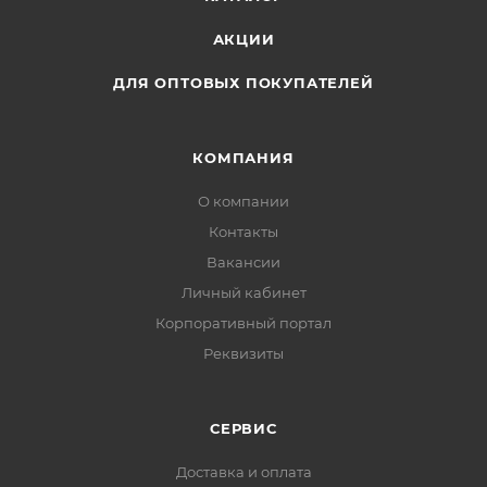
АКЦИИ
ДЛЯ ОПТОВЫХ ПОКУПАТЕЛЕЙ
КОМПАНИЯ
О компании
Контакты
Вакансии
Личный кабинет
Корпоративный портал
Реквизиты
СЕРВИС
Доставка и оплата