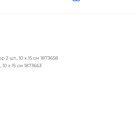
2 шт., 10 х 15 см 1873658
10 х 15 см 1873663