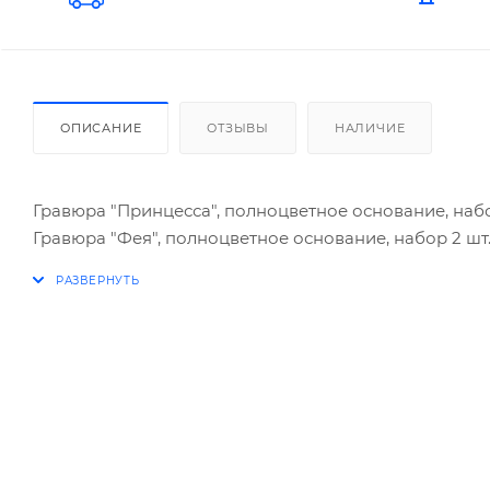
ОПИСАНИЕ
ОТЗЫВЫ
НАЛИЧИЕ
Гравюра "Принцесса", полноцветное основание, набор 
Гравюра "Фея", полноцветное основание, набор 2 шт., 