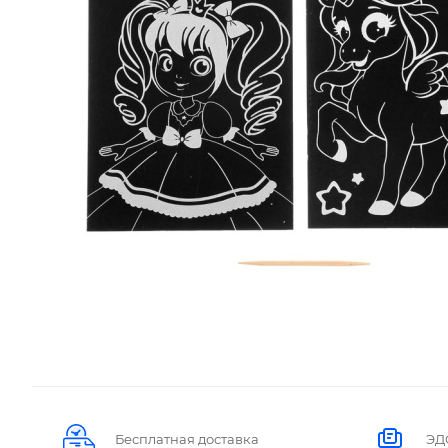
Бесплатная доставка
ЭД