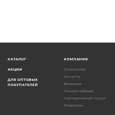
КАТАЛОГ
КОМПАНИЯ
АКЦИИ
О компании
Контакты
ДЛЯ ОПТОВЫХ
Вакансии
ПОКУПАТЕЛЕЙ
Личный кабинет
Корпоративный портал
Реквизиты