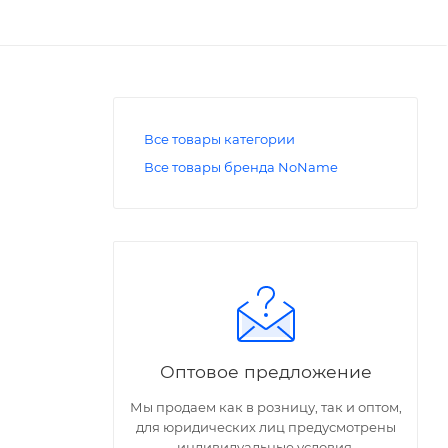
Все товары категории
Все товары бренда NoName
Оптовое предложение
Мы продаем как в розницу, так и оптом,
для юридических лиц предусмотрены
индивидуальные условия.