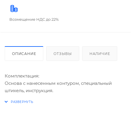
Возмещение НДС до 22%
ОПИСАНИЕ
ОТЗЫВЫ
НАЛИЧИЕ
Комплектация:
Основа с нанесенным контуром, специальный
штихель, инструкция.