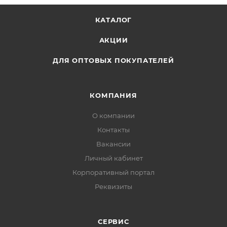
КАТАЛОГ
АКЦИИ
ДЛЯ ОПТОВЫХ ПОКУПАТЕЛЕЙ
КОМПАНИЯ
О компании
Контакты
Вакансии
Личный кабинет
Корпоративный портал
Реквизиты
СЕРВИС