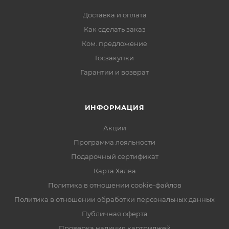
Доставка и оплата
Как сделать заказ
Ком. предложение
Госзакупки
Гарантии и возврат
ИНФОРМАЦИЯ
Акции
Программа лояльности
Подарочный сертификат
Карта Халва
Политика в отношении cookie-файлов
Политика в отношении обработки персональных данных
Публичная оферта
Проверка наличия картриджей