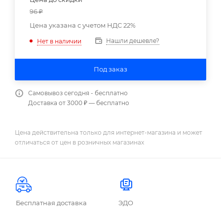
96
₽
Цена указана с учетом НДС 22%
Нашли дешевле?
Нет в наличии
Под заказ
Самовывоз сегодня - бесплатно
Доставка от 3000 ₽ — бесплатно
Цена действительна только для интернет-магазина и может
отличаться от цен в розничных магазинах
Бесплатная доставка
ЭДО