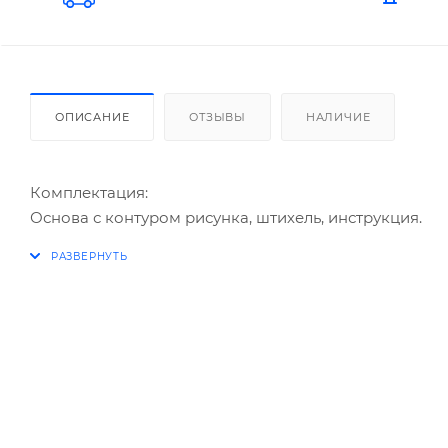
ОПИСАНИЕ
ОТЗЫВЫ
НАЛИЧИЕ
Комплектация:
Основа с контуром рисунка, штихель, инструкция.