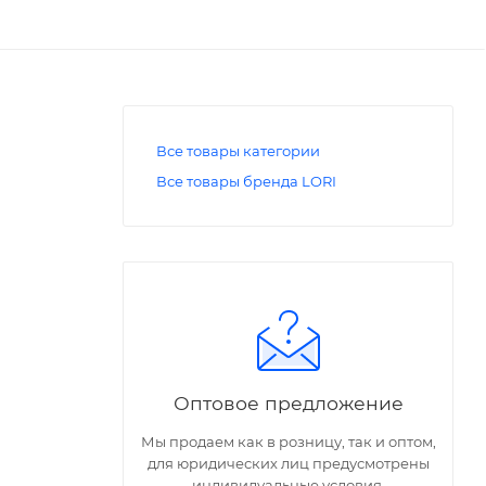
Все товары категории
Все товары бренда LORI
Оптовое предложение
Мы продаем как в розницу, так и оптом,
для юридических лиц предусмотрены
индивидуальные условия.