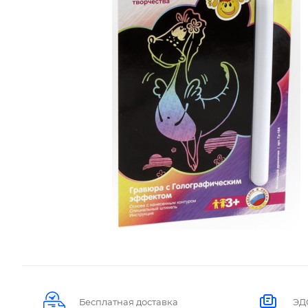
Бесплатная доставка
ЭД