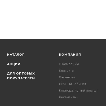
КАТАЛОГ
КОМПАНИЯ
АКЦИИ
О компании
Контакты
ДЛЯ ОПТОВЫХ
Вакансии
ПОКУПАТЕЛЕЙ
Личный кабинет
Корпоративный портал
Реквизиты